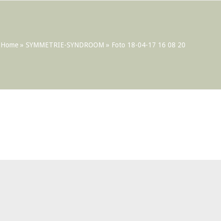
Home
»
SYMMETRIE-SYNDROOM
»
Foto 18-04-17 16 08 20