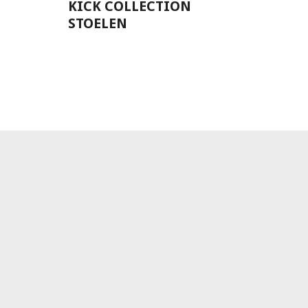
KICK COLLECTION
STOELEN