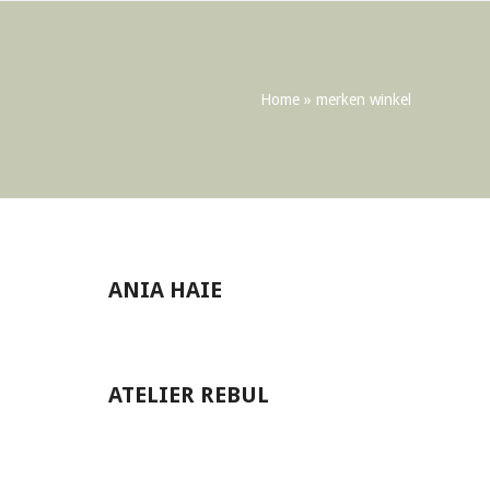
Home
»
merken winkel
ANIA HAIE
ATELIER REBUL