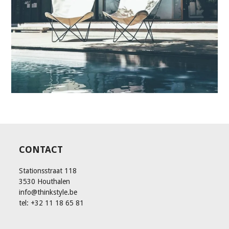
CONTACT
Stationsstraat 118
3530 Houthalen
info@thinkstyle.be
tel: +32 11 18 65 81