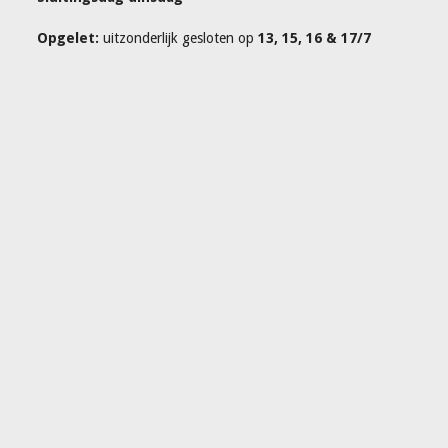
Opgelet:
uitzonderlijk gesloten op
13, 15, 16 & 17/7