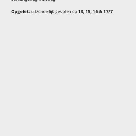
Opgelet:
uitzonderlijk gesloten op
13, 15, 16 & 17/7