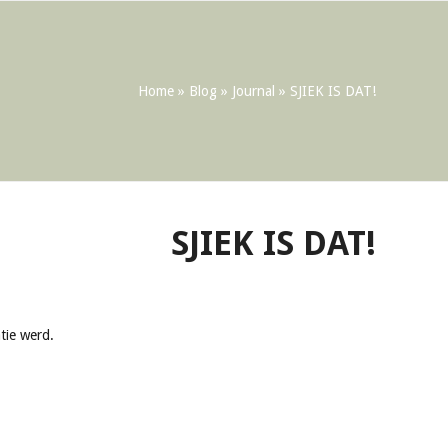
Home
»
Blog
»
Journal
»
SJIEK IS DAT!
SJIEK IS DAT!
tie werd.