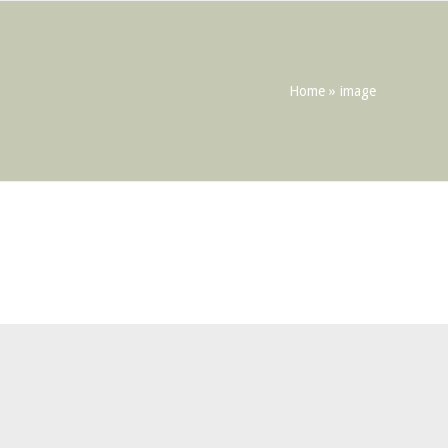
Home
»
image