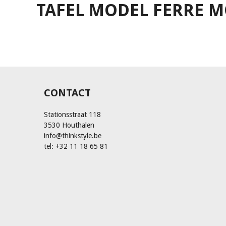
TAFEL MODEL FERRE M
CONTACT
Stationsstraat 118
3530 Houthalen
info@thinkstyle.be
tel: +32 11 18 65 81