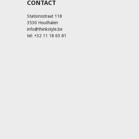
CONTACT
Stationsstraat 118
3530 Houthalen
info@thinkstyle.be
tel: +32 11 18 65 81