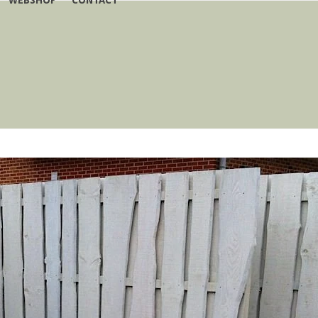
WEBSHOP
CONTACT