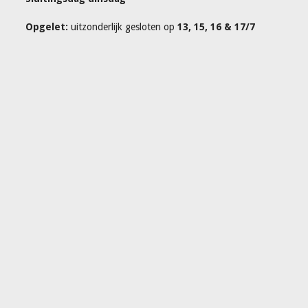
Opgelet:
uitzonderlijk gesloten op
13, 15, 16 & 17/7